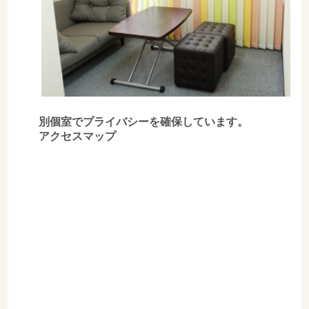
別個室でプライバシーを確保しています。
アクセスマップ