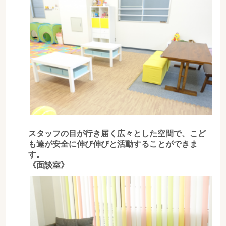
スタッフの目が行き届く広々とした空間で、こど
も達が安全に伸び伸びと活動することができま
す。
《面談室》