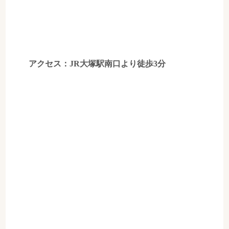
アクセス：JR大塚駅南口より徒歩3分