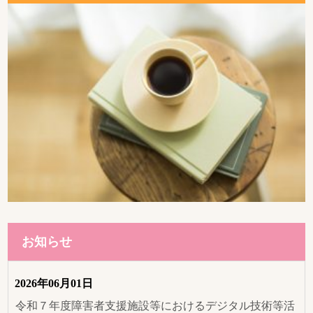
お知らせ
2026年06月01日
令和７年度障害者支援施設等におけるデジタル技術等活