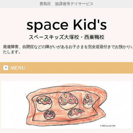
豊島区 放課後等デイサービス
発達障害、自閉症などの障がいがあるお子さまを完全送迎付きでお預かり
たします。
MENU