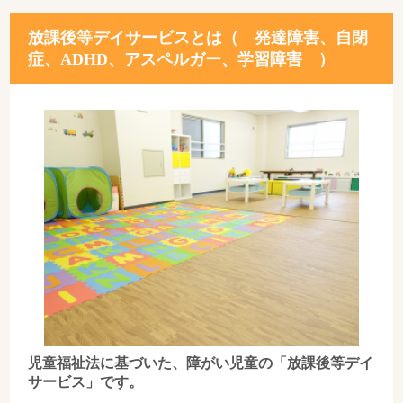
放課後等デイサービスとは（ 発達障害、自閉
症、ADHD、アスペルガー、学習障害 ）
児童福祉法に基づいた、障がい児童の「放課後等デイ
サービス」です。