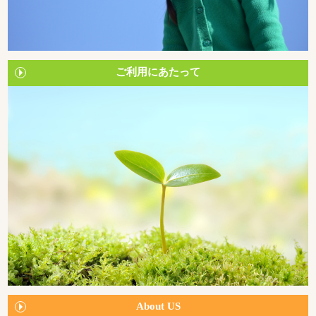
ご利用にあたって
About US