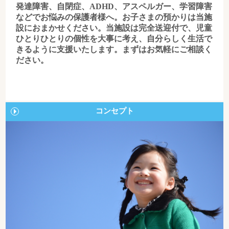
発達障害、自閉症、ADHD、アスペルガー、学習障害
などでお悩みの保護者様へ。お子さまの預かりは当施
設におまかせください。当施設は完全送迎付で、児童
ひとりひとりの個性を大事に考え、自分らしく生活で
きるように支援いたします。まずはお気軽にご相談く
ださい。
コンセプト